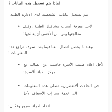
لماذا يتم تسجيل هذه البيانات ؟
يتم تسجيل بياناتك الشخصية لدى الادارة الطبية :
لأجل معرفة أسباب مشاكلك الطبية ، وكيف
معالجتها ومن من ألأحسن أن يعالجها ؛
وعندما يحصل اتصال معنا فيما بعد سوف نراجع هذه
المعلومات ؛
لأجل اعلام طبيب الأسرة خاصتك عن اتصالك مع
مركز أطباء ألأسرة ؛
في الحالات ألأضطرارية تعطى هذه المعلومات
الى خدمة سيارات الأسعاف لأجل
اتخاذ اجراء سريع وفعّـال ؛