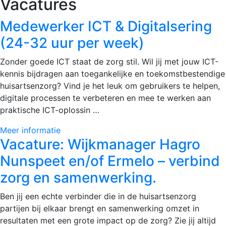
Vacatures
Medewerker ICT & Digitalsering
(24-32 uur per week)
Zonder goede ICT staat de zorg stil. Wil jij met jouw ICT-
kennis bijdragen aan toegankelijke en toekomstbestendige
huisartsenzorg? Vind je het leuk om gebruikers te helpen,
digitale processen te verbeteren en mee te werken aan
praktische ICT-oplossin …
Meer informatie
Vacature: Wijkmanager Hagro
Nunspeet en/of Ermelo – verbind
zorg en samenwerking.
Ben jij een echte verbinder die in de huisartsenzorg
partijen bij elkaar brengt en samenwerking omzet in
resultaten met een grote impact op de zorg? Zie jij altijd