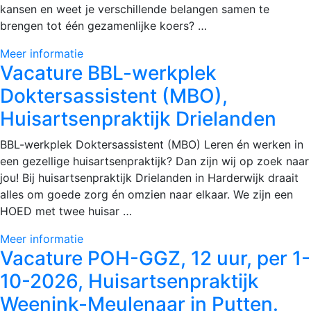
kansen en weet je verschillende belangen samen te
brengen tot één gezamenlijke koers? …
Meer informatie
Vacature BBL-werkplek
Doktersassistent (MBO),
Huisartsenpraktijk Drielanden
BBL-werkplek Doktersassistent (MBO) Leren én werken in
een gezellige huisartsenpraktijk? Dan zijn wij op zoek naar
jou! Bij huisartsenpraktijk Drielanden in Harderwijk draait
alles om goede zorg én omzien naar elkaar. We zijn een
HOED met twee huisar …
Meer informatie
Vacature POH-GGZ, 12 uur, per 1-
10-2026, Huisartsenpraktijk
Weenink-Meulenaar in Putten.