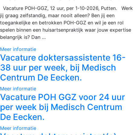
Vacature POH-GGZ, 12 uur, per 1-10-2026, Putten. Werk
jij graag zelfstandig, maar nooit alleen? Ben jij een
toegankelijke en betrokken POH-GGZ en wil je een rol
spelen binnen een huisartsenpraktijk waar jouw expertise
belangrijk is? Dan …
Meer informatie
Vacature doktersassistente 16-
38 uur per week, bij Medisch
Centrum De Eecken.
Meer informatie
Vacature POH GGZ voor 24 uur
per week bij Medisch Centrum
De Eecken.
Meer informatie