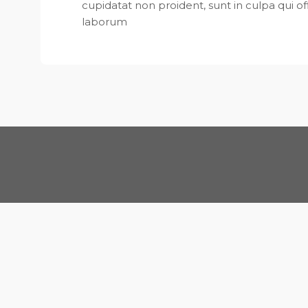
cupidatat non proident, sunt in culpa qui of
laborum