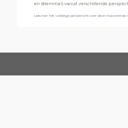
en dilemma’s vanuit verschillende perspec
Lees hier het volledige persbericht over deze inspirerende