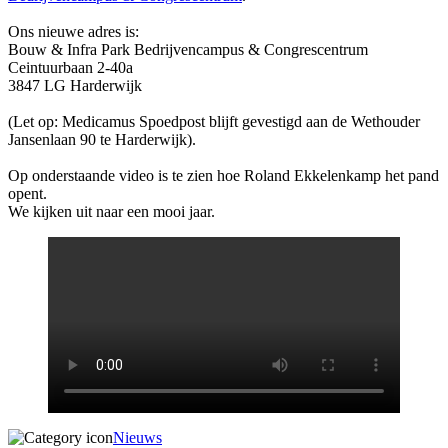
Ons nieuwe adres is:
Bouw & Infra Park Bedrijvencampus & Congrescentrum
Ceintuurbaan 2-40a
3847 LG Harderwijk
(Let op: Medicamus Spoedpost blijft gevestigd aan de Wethouder
Jansenlaan 90 te Harderwijk).
Op onderstaande video is te zien hoe Roland Ekkelenkamp het pand
opent.
We kijken uit naar een mooi jaar.
Nieuws