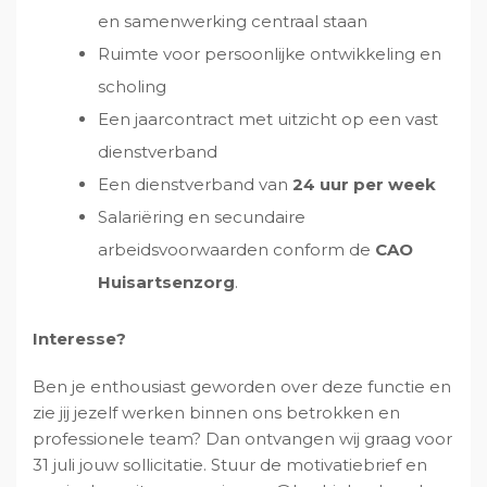
en samenwerking centraal staan
Ruimte voor persoonlijke ontwikkeling en
scholing
Een jaarcontract met uitzicht op een vast
dienstverband
Een dienstverband van
24 uur per week
Salariëring en secundaire
arbeidsvoorwaarden conform de
CAO
Huisartsenzorg
.
Interesse?
Ben je enthousiast geworden over deze functie en
zie jij jezelf werken binnen ons betrokken en
professionele team? Dan ontvangen wij graag voor
31 juli jouw sollicitatie. Stuur de motivatiebrief en