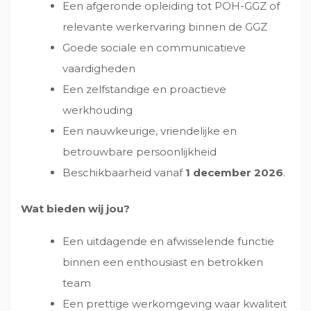
Een afgeronde opleiding tot POH-GGZ of
relevante werkervaring binnen de GGZ
Goede sociale en communicatieve
vaardigheden
Een zelfstandige en proactieve
werkhouding
Een nauwkeurige, vriendelijke en
betrouwbare persoonlijkheid
Beschikbaarheid vanaf
1 december 2026
.
Wat bieden wij jou?
Een uitdagende en afwisselende functie
binnen een enthousiast en betrokken
team
Een prettige werkomgeving waar kwaliteit