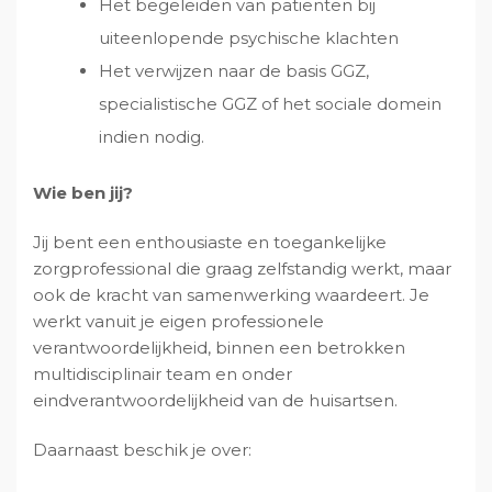
Het begeleiden van patiënten bij
uiteenlopende psychische klachten
Het verwijzen naar de basis GGZ,
specialistische GGZ of het sociale domein
indien nodig.
Wie ben jij?
Jij bent een enthousiaste en toegankelijke
zorgprofessional die graag zelfstandig werkt, maar
ook de kracht van samenwerking waardeert. Je
werkt vanuit je eigen professionele
verantwoordelijkheid, binnen een betrokken
multidisciplinair team en onder
eindverantwoordelijkheid van de huisartsen.
Daarnaast beschik je over: