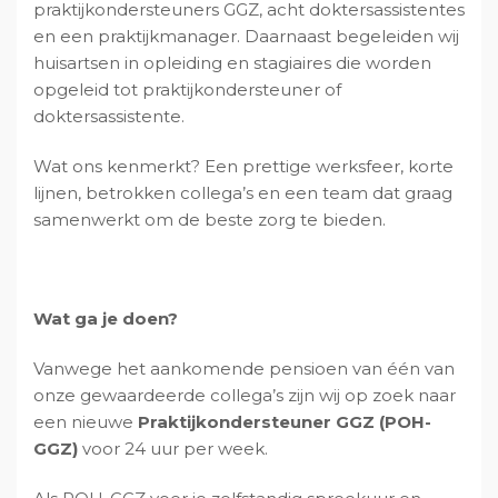
praktijkondersteuners GGZ, acht doktersassistentes
en een praktijkmanager. Daarnaast begeleiden wij
huisartsen in opleiding en stagiaires die worden
opgeleid tot praktijkondersteuner of
doktersassistente.
Wat ons kenmerkt? Een prettige werksfeer, korte
lijnen, betrokken collega’s en een team dat graag
samenwerkt om de beste zorg te bieden.
Wat ga je doen?
Vanwege het aankomende pensioen van één van
onze gewaardeerde collega’s zijn wij op zoek naar
een nieuwe
Praktijkondersteuner GGZ (POH-
GGZ)
voor 24 uur per week.