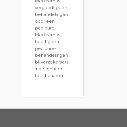
Medicamus
vergoedt geen
behandelingen
door een
pedicure.
Medicamus
heeft geen
pedicure-
behandelingen
bij verzekeraars
ingekocht en
heeft daarom