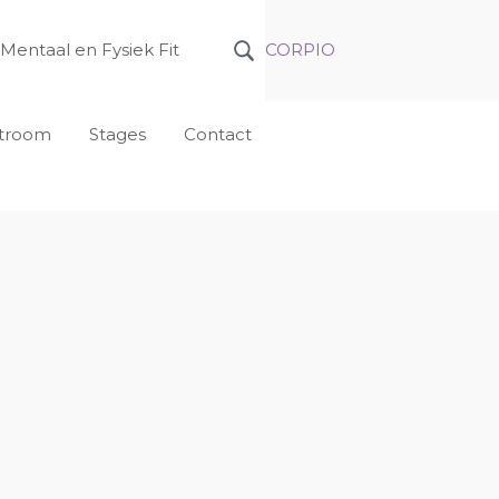
Mentaal en Fysiek Fit
CORPIO
nstroom
Stages
Contact