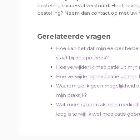
bestelling succesvol verstuurd. Heeft u vra
bestelling? Neem dan contact op met uw hu
Gerelateerde vragen
Hoe kan het dat mijn eerder bestel
staat bij de apotheek?
Hoe verwijder ik medicatie uit mijn
Hoe verwijder ik medicatie uit mijn b
Waarom zie ik geen mogelijkheid o
mijn praktijk?
Wat moet ik doen als mijn medicatieo
leeg is terwijl ik wel medicatie gebr